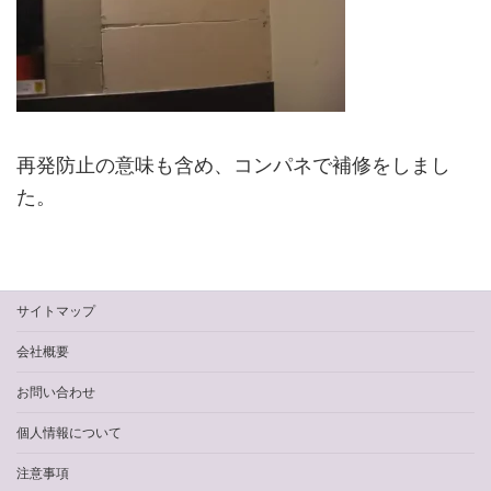
再発防止の意味も含め、コンパネで補修をしまし
た。
サイトマップ
会社概要
お問い合わせ
個人情報について
注意事項