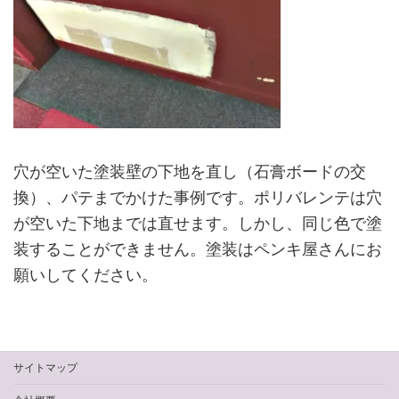
穴が空いた塗装壁の下地を直し（石膏ボードの交
換）、パテまでかけた事例です。ポリバレンテは穴
が空いた下地までは直せます。しかし、同じ色で塗
装することができません。塗装はペンキ屋さんにお
願いしてください。
サイトマップ