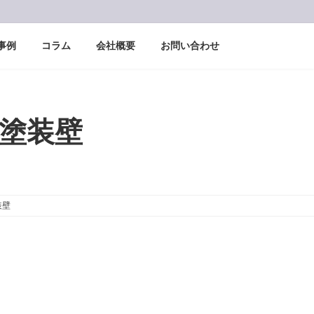
事例
コラム
会社概要
お問い合わせ
塗装壁
装壁