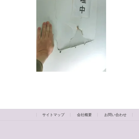
サイトマップ
会社概要
お問い合わせ