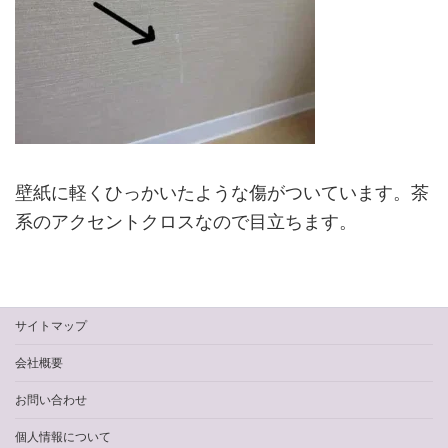
壁紙に軽くひっかいたような傷がついています。茶
系のアクセントクロスなので目立ちます。
サイトマップ
会社概要
お問い合わせ
個人情報について