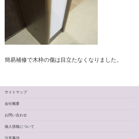
簡易補修で木枠の傷は目立たなくなりました。
サイトマップ
会社概要
お問い合わせ
個人情報について
注意事項