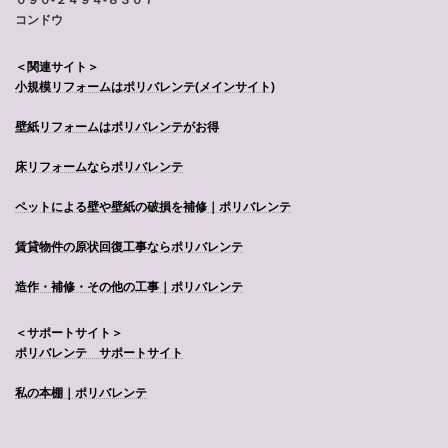
０９０-２４９４-８３０７
コンドウ
＜関連サイト＞
小規模リフォームはポリバレンテ
(メインサイト)
壁紙リフォームはポリバレンテがお得
床リフォームならポリバレンテ
ペットによる壁や壁紙の破損を補修｜ポリバレンテ
賃貸物件の原状回復工事ならポリバレンテ
造作・補修・その他の工事｜ポリバレンテ
＜サポートサイト＞
ポリバレンテ サポートサイト
私の本棚｜ポリバレンテ