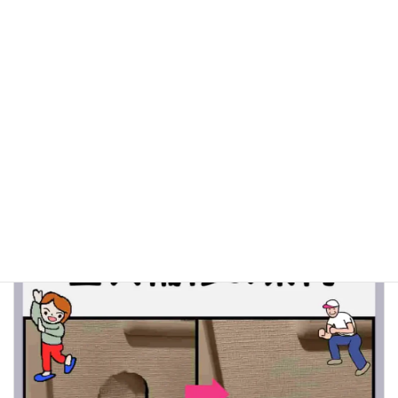
ポリバレンテに壁穴補修を頼んでみたい！